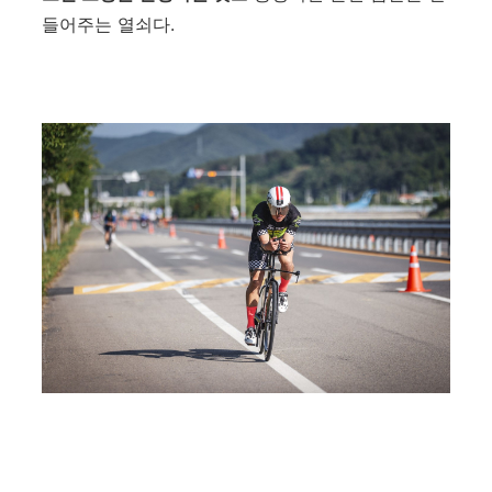
들어주는 열쇠다.