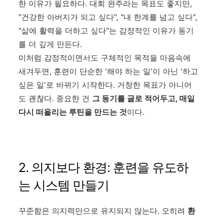
한 이유가 필요하다. 대회 완주라는 목표도 좋지만,
"건강한 아버지가 되고 싶다", "내 한계를 넘고 싶다",
"삶에 활력을 더하고 싶다"는 감정적인 이유가 동기
를 더 깊게 만든다.
이처럼 감정적이면서도 구체적인 목적을 마음속에
새겨두면, 훈련이 단순한 '해야 하는 일'이 아닌 '하고
싶은 일'로 바뀌기 시작한다. 거창한 목표가 아니어
도 괜찮다. 중요한 건
그 동기를 글로 적어두고, 매일
다시 떠올리는 루틴을 만드는 것
이다.
2. 의지보다 환경: 훈련을 유도하
는 시스템 만들기
꾸준함은 의지력만으로 유지되지 않는다. 오히려
환