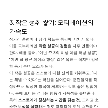
3. 작은 성취 쌓기: 모티베이션의
가속도
장거리 훈련이나 장기 목표는 중간에 지치기 쉽다.
이를 극복하려면
작은 성공의 경험
을 자주 만들어야
한다. 예를 들어, “이번 주 3회 이상 아침 러닝 성공”,
“이번 달 평균 페이스 향상” 같은 목표는 작지만 강력
한 동기 부여 요소가 된다.
이 작은 성공은 스스로에 대한 신뢰를 키워주고, “나
는 해낼 수 있다”는 확신을 심어준다. 훈련일지를 작
성하면서 달성한 항목에 체크하는 것도 좋은 방법이
다. 눈에 보이는 성과는 행동의 지속성을 높여준다.
특히
스스로에게 칭찬하는 시간을 갖는 것
, 그리고
소
소한 보상을 설정하는 것
도 긍정적인 훈련 습관을 만