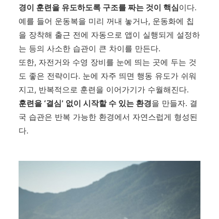
경이 훈련을 유도하도록 구조를 짜는 것이 핵심
이다.
예를 들어 운동복을 미리 꺼내 놓거나, 운동화에 칩
을 장착해 출근 전에 자동으로 앱이 실행되게 설정하
는 등의 사소한 습관이 큰 차이를 만든다.
또한, 자전거와 수영 장비를 눈에 띄는 곳에 두는 것
도 좋은 전략이다. 눈에 자주 띄면 행동 유도가 쉬워
지고, 반복적으로 훈련을 이어가기가 수월해진다.
훈련을 ‘결심’ 없이 시작할 수 있는 환경
을 만들자. 결
국 습관은 반복 가능한 환경에서 자연스럽게 형성된
다.