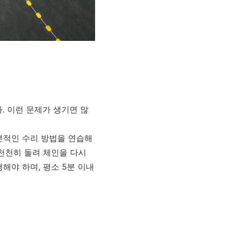
. 이런 문제가 생기면 많
본적인 수리 방법을 연습해
 천천히 돌려 체인을 다시
해야 하며, 평소 5분 이내