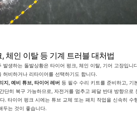
크, 체인 이탈 등 기계 트러블 대처법
 발생하는 돌발상황은 타이어 펑크, 체인 이탈, 기어 고장입니다
을 허비하거나 리타이어를 선택하기도 합니다.
리지, 예비 튜브, 타이어 레버
등 필수 수리 키트를 준비하고, 기
 간단히 복구 가능하므로, 자전거를 멈추고 페달 반대 방향으로
. 타이어 펑크 시에는 튜브 교체 또는 패치 작업을 신속히 수행
해두는 것이 좋습니다.