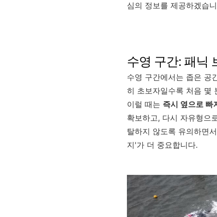
심의 정보를 제공하겠습니
수영 구간: 패닉
수영 구간에서는 좁은 공간
히 초보자일수록 처음 몇 
이럴 때는
즉시 옆으로 빠
확보하고, 다시 자유형으로
탈하지 않도록 유의하면서 
지'가 더 중요합니다.