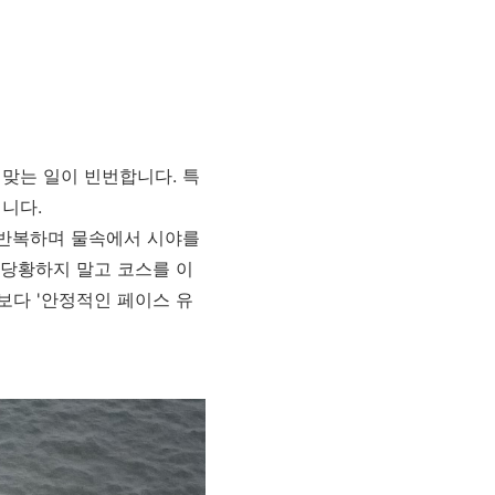
맞는 일이 빈번합니다. 특
니다.
 반복하며 물속에서 시야를
 당황하지 말고 코스를 이
보다 '안정적인 페이스 유