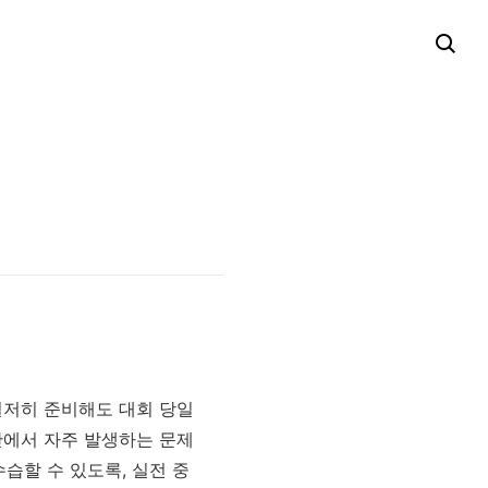
철저히 준비해도 대회 당일
구간에서 자주 발생하는 문제
습할 수 있도록, 실전 중