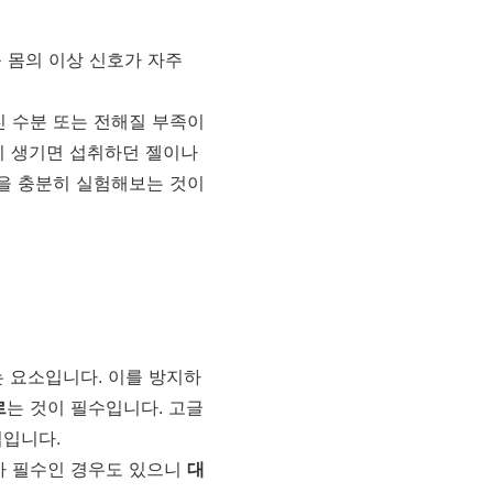
 몸의 이상 신호가 자주
친 수분 또는 전해질 부족이
이 생기면 섭취하던 젤이나
략을 충분히 실험해보는 것이
는 요소입니다. 이를 방지하
르
는 것이 필수입니다. 고글
법입니다.
가 필수인 경우도 있으니
대