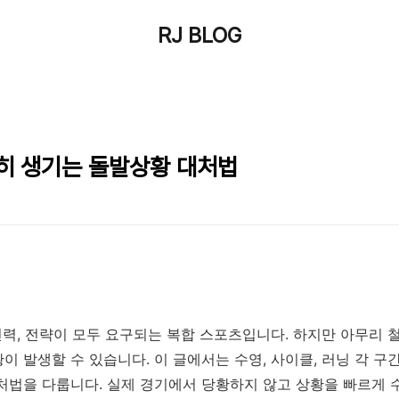
RJ BLOG
흔히 생기는 돌발상황 대처법
신력, 전략이 모두 요구되는 복합 스포츠입니다. 하지만 아무리 
이 발생할 수 있습니다. 이 글에서는 수영, 사이클, 러닝 각 
처법을 다룹니다. 실제 경기에서 당황하지 않고 상황을 빠르게 수