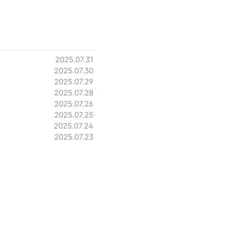
2025.07.31
2025.07.30
2025.07.29
2025.07.28
2025.07.26
2025.07.25
2025.07.24
2025.07.23