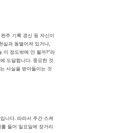
 완주 기록 갱신 등 자신이
 현실과 동떨어져 있거나,
 이 정도밖에 안 될까?”라
에 도달합니다. 중요한 것
라는 사실을 받아들이는 것
입니다. 따라서 주간 스케
. 예를 들어 일요일에 장거리