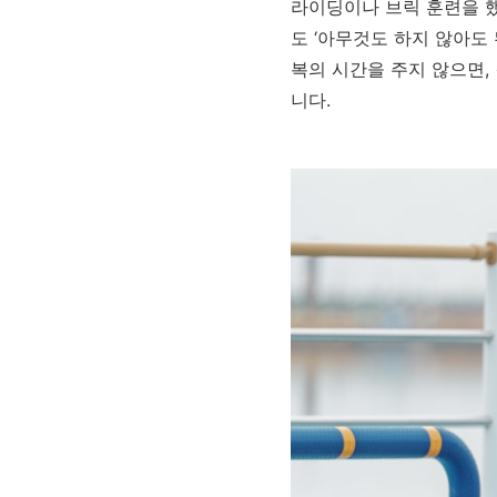
라이딩이나 브릭 훈련을 했
도 ‘아무것도 하지 않아도
복의 시간을 주지 않으면,
니다.