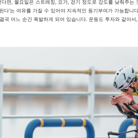
다면, 월요일은 스트레칭, 요가, 걷기 정도로 강도를 낮춰주는
 된다’는 여유를 가질 수 있어야 지속적인 동기부여가 가능합니다
 결국 어느 순간 폭발하게 되어 있습니다. 운동도 투자와 같아서