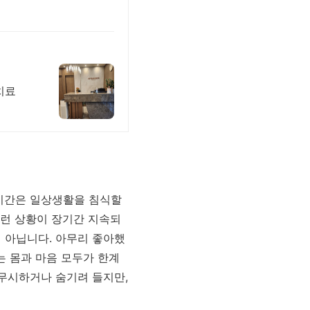
치료
 시간은 일상생활을 침식할
이런 상황이 장기간 지속되
 아닙니다. 아무리 좋아했
는 몸과 마음 모두가 한계
 무시하거나 숨기려 들지만,