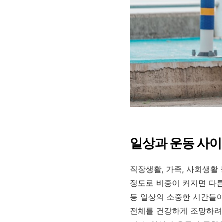
일상과 운동 사이
직장생활, 가족, 사회생활
정도로 비중이 커지면 다른
등 일상의 소중한 시간들이
전체를 건강하게 조망하려는