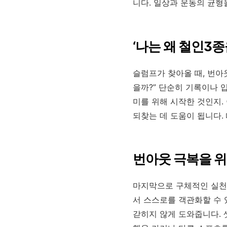
니다. 일상과 운동의 균형
‘나는 왜 철인3
슬럼프가 찾아올 때, 번아
을까?” 단순히 기록이나 
미를 위해 시작한 것인지.
되찾는 데 도움이 됩니다.
번아웃 극복을 위
마지막으로 구체적인 실천 
서 스스로를 객관화할 수 
갇히지 않게 도와줍니다. 셋