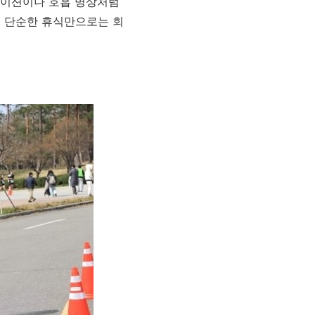
테이션이나 호흡 명상처럼
는 단순한 휴식만으로는 회