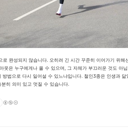
로 완성되지 않습니다. 오히려 긴 시간 꾸준히 이어가기 위해선
번아웃은 누구에게나 올 수 있으며, 그 자체가 부끄러운 것도 아
 방법으로 다시 일어설 수 있느냐입니다. 철인3종은 인생과 닮
분히 의미 있고 멋질 수 있습니다.