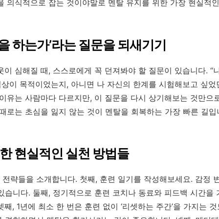
을 의식적으로 잡는 것이야말로 멘탈 유지를 위한 가장 현실적인
종을 하는가’라는 질문을 되새기기
웃이 심해질 때, 스스로에게 꼭 던져봐야 할 질문이 있습니다. “
입상이 목적이었는지, 아니면 나 자신의 한계를 시험해보고 싶었던
 이유는 사람마다 다르지만, 이 질문을 다시 상기해보는 것만으
 때로는 초심을 잃지 않는 것이 멘탈을 회복하는 가장 빠른 길입
한 현실적인 실천 방법들
전략들을 소개합니다. 첫째, 훈련 일기를 작성해보세요. 감정
있습니다. 둘째, 정기적으로 훈련 코치나 동료와 피드백 시간을 
째, 1년에 최소 한 번은 훈련 없이 ‘리셋하는 주간’을 가지는 것