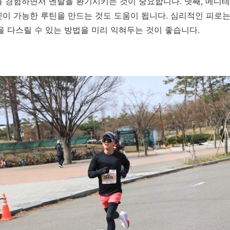
를 경험하면서 멘탈을 환기시키는 것이 중요합니다. 넷째, 메디
이 가능한 루틴을 만드는 것도 도움이 됩니다. 심리적인 피로
을 다스릴 수 있는 방법을 미리 익혀두는 것이 좋습니다.