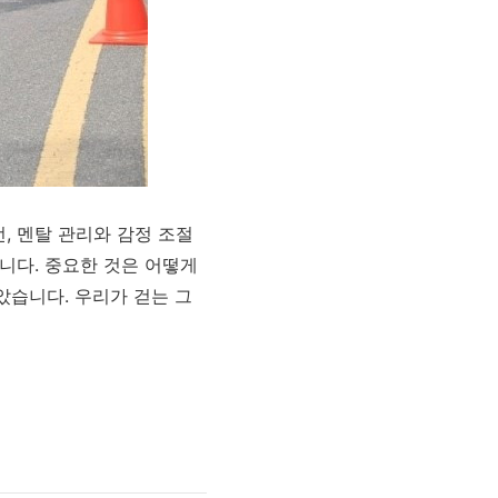
, 멘탈 관리와 감정 조절
닙니다. 중요한 것은 어떻게
았습니다. 우리가 걷는 그