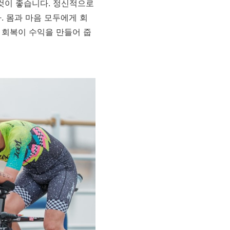
 것이 좋습니다. 정신적으로
. 몸과 마음 모두에게 회
, 회복이 수익을 만들어 줍