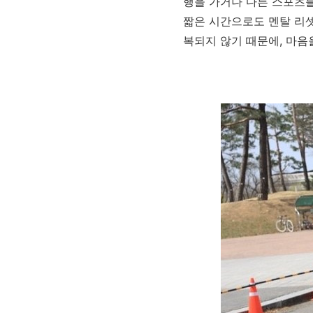
행을 가거나 다른 스포츠
짧은 시간으로도 멘탈 리셋
복되지 않기 때문에, 마음