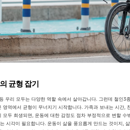
의 균형 잡기
 등 우리 모두는 다양한 역할 속에서 살아갑니다. 그런데 철인3
 영역에서 균형이 무너지기 시작합니다. 가족과 보내는 시간, 
 모두 희생되면, 운동에 대한 감정도 점차 부정적으로 변할 수
 시각이 필요합니다. 운동이 삶을 풍요롭게 만드는 것이지, 삶