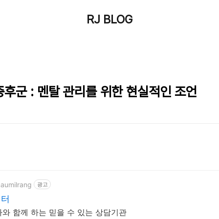
RJ BLOG
후군 : 멘탈 관리를 위한 현실적인 조언
maumilrang
광고
센터
와 함께 하는 믿을 수 있는 상담기관