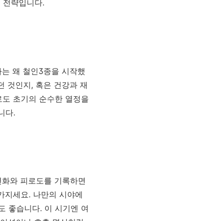
 전략입니다.
나는 왜 철인3종을 시작했
 것인지, 혹은 건강과 재
로도 초기의 순수한 열정을
니다.
 변화와 피로도를 기록하면
가지세요. 나만의 시야에
도 좋습니다. 이 시기엔 여