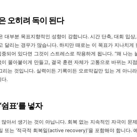
은 오히려 독이 된다
 대부분 목표지향적인 성향이 강합니다. 시간 단축, 대회 입상,
고 달리는 경우가 많습니다. 하지만 때로는 이 목표가 지나치게
중되어 있다면 그것이 스트레스로 작용하게 됩니다. “왜 나는 늘
이 몰아붙이게 만들고, 결국 훈련 자체가 고통으로 바뀌는 지점
그리는 것입니다. 실력이든 기록이든 오르막길만 있는 게 아니
다.
‘쉼표’를 넣자
많아서 생기는 것이 아닙니다. 회복 없는 지속적인 자극이 문제
또는 ‘적극적 회복일(active recovery)’을 포함해야 합니다