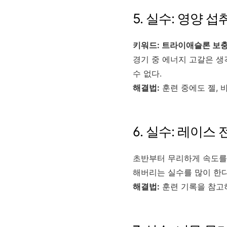
5. 실수: 영양
키워드: 트라이애슬론 보충
경기 중 에너지 고갈은 생
수 없다.
해결법:
훈련 중에도 젤, 
6. 실수: 레이스
초반부터 무리하게 속도를
해버리는 실수를 많이 한다
해결법:
훈련 기록을 참고