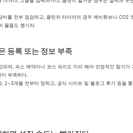
 나거나, 고글을 깜빡하거나, 클릿이 헐거운 경우는 실력과 무
장비를 전부 점검하고, 클린처 타이어의 경우 예비튜브나 CO2 
비 물품도 챙기자.
 늦은 등록 또는 정보 부족
감되며, 숙소 예약이나 코스 숙지도 미리 해야 안정적인 참가가
간이 부족하다.
 2~3개월 전부터 정하고, 공식 사이트 및 블로그 후기 등을 