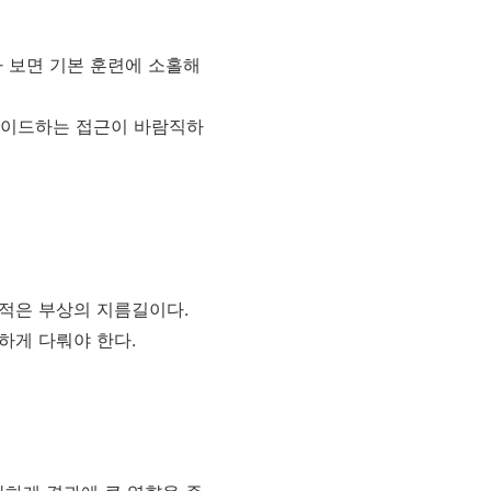
다 보면 기본 훈련에 소홀해
그레이드하는 접근이 바람직하
누적은 부상의 지름길이다.
요하게 다뤄야 한다.