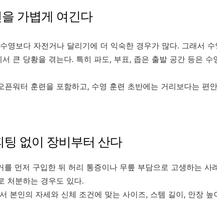
훈련을 가볍게 여긴다
수영보다 자전거나 달리기에 더 익숙한 경우가 많다. 그래서 수
서 큰 당황을 겪는다. 특히 파도, 부표, 좁은 출발 공간 등은
 오픈워터 훈련을 포함하고, 수영 훈련 초반에는 거리보다는 편
 피팅 없이 장비부터 산다
거를 먼저 구입한 뒤 허리 통증이나 무릎 부담으로 고생하는 사례
로 처분하는 경우도 있다.
서 본인의 자세와 신체 조건에 맞는 사이즈, 스템 길이, 안장 