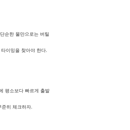
 단순한 물만으로는 버틸
 타이밍을 찾아야 한다.
에 평소보다 빠르게 출발
꾸준히 체크하자.