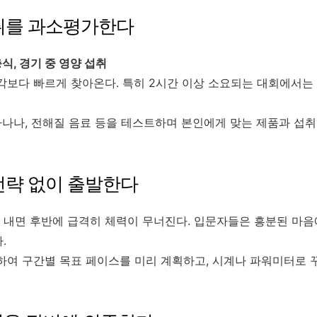
 섭취를 과소평가한다
식, 경기 중 영양 섭취
각보다 빠르게 찾아온다. 특히 2시간 이상 소요되는 대회에서는
바나나, 전해질 음료 등을 테스트하며 본인에게 맞는 제품과 섭취
 전략 없이 출발한다
 내면 후반에 급격히 체력이 무너진다. 입문자들은 흥분된 마음
.
하여 구간별 목표 페이스를 미리 계획하고, 시계나 파워미터로 