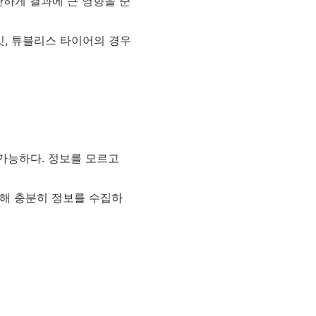
관하게 결과에 큰 영향을 준
킷, 튜블리스 타이어의 경우
 가능하다. 정보를 모르고
통해 충분히 정보를 수집하