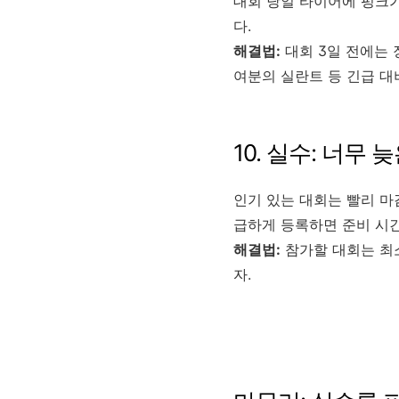
대회 당일 타이어에 펑크가
다.
해결법:
대회 3일 전에는 
여분의 실란트 등 긴급 대
10. 실수: 너무
인기 있는 대회는 빨리 마
급하게 등록하면 준비 시
해결법:
참가할 대회는 최소
자.