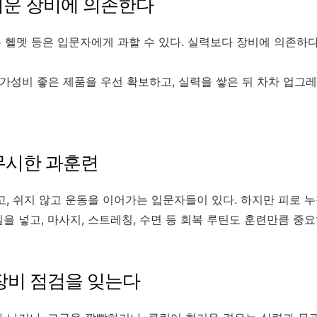
무거운 장비에 의존한다
카본 헬멧 등은 입문자에게 과할 수 있다. 실력보다 장비에 의존하
가성비 좋은 제품을 우선 확보하고, 실력을 쌓은 뒤 차차 업
 무시한 과훈련
고, 쉬지 않고 운동을 이어가는 입문자들이 있다. 하지만 피로 
일을 넣고, 마사지, 스트레칭, 수면 등 회복 루틴도 훈련만큼 중
전 장비 점검을 잊는다