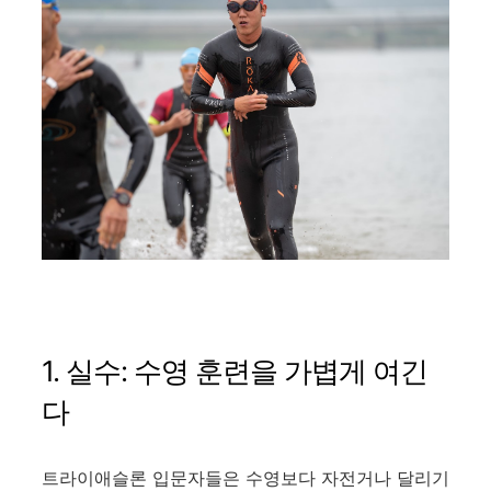
1. 실수: 수영 훈련을 가볍게 여긴
다
트라이애슬론 입문자들은 수영보다 자전거나 달리기