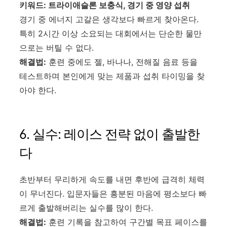
키워드: 트라이애슬론 보충식, 경기 중 영양 섭취
경기 중 에너지 고갈은 생각보다 빠르게 찾아온다.
특히 2시간 이상 소요되는 대회에서는 단순한 물만
으로는 버틸 수 없다.
해결법:
훈련 중에도 젤, 바나나, 전해질 음료 등을
테스트하며 본인에게 맞는 제품과 섭취 타이밍을 찾
아야 한다.
6. 실수: 레이스 전략 없이 출발한
다
초반부터 무리하게 속도를 내면 후반에 급격히 체력
이 무너진다. 입문자들은 흥분된 마음에 평소보다 빠
르게 출발해버리는 실수를 많이 한다.
해결법:
훈련 기록을 참고하여 구간별 목표 페이스를