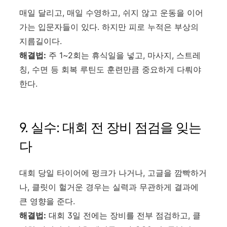
매일 달리고, 매일 수영하고, 쉬지 않고 운동을 이어
가는 입문자들이 있다. 하지만 피로 누적은 부상의
지름길이다.
해결법:
주 1~2회는 휴식일을 넣고, 마사지, 스트레
칭, 수면 등 회복 루틴도 훈련만큼 중요하게 다뤄야
한다.
9. 실수: 대회 전 장비 점검을 잊는
다
대회 당일 타이어에 펑크가 나거나, 고글을 깜빡하거
나, 클릿이 헐거운 경우는 실력과 무관하게 결과에
큰 영향을 준다.
해결법:
대회 3일 전에는 장비를 전부 점검하고, 클