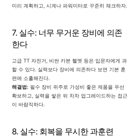
미리 계획하고, 시계나 파워미터로 꾸준히 체크하자.
7. 실수: 너무 무거운 장비에 의존
한다
고급 TT 자전거, 비싼 카본 헬멧 등은 입문자에게 과
할 수 있다. 실력보다 장비에 의존하다 보면 기본 훈
련에 소홀해진다.
해결법:
필수 장비 위주로 가성비 좋은 제품을 우선
확보하고, 실력을 쌓은 뒤 차차 업그레이드하는 접근
이 바람직하다.
8. 실수: 회복을 무시한 과훈련