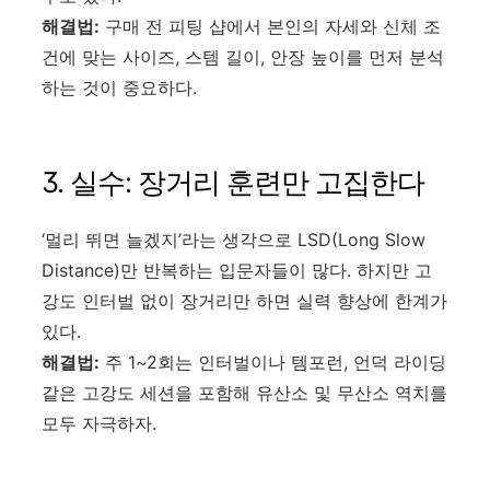
해결법:
구매 전 피팅 샵에서 본인의 자세와 신체 조
건에 맞는 사이즈, 스템 길이, 안장 높이를 먼저 분석
하는 것이 중요하다.
3. 실수: 장거리 훈련만 고집한다
‘멀리 뛰면 늘겠지’라는 생각으로 LSD(Long Slow
Distance)만 반복하는 입문자들이 많다. 하지만 고
강도 인터벌 없이 장거리만 하면 실력 향상에 한계가
있다.
해결법:
주 1~2회는 인터벌이나 템포런, 언덕 라이딩
같은 고강도 세션을 포함해 유산소 및 무산소 역치를
모두 자극하자.