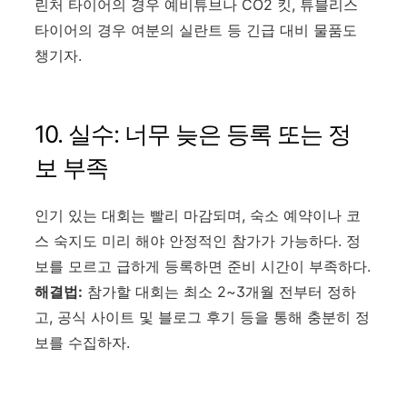
린처 타이어의 경우 예비튜브나 CO2 킷, 튜블리스
타이어의 경우 여분의 실란트 등 긴급 대비 물품도
챙기자.
10. 실수: 너무 늦은 등록 또는 정
보 부족
인기 있는 대회는 빨리 마감되며, 숙소 예약이나 코
스 숙지도 미리 해야 안정적인 참가가 가능하다. 정
보를 모르고 급하게 등록하면 준비 시간이 부족하다.
해결법:
참가할 대회는 최소 2~3개월 전부터 정하
고, 공식 사이트 및 블로그 후기 등을 통해 충분히 정
보를 수집하자.