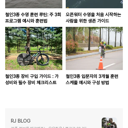
철인3종 수영 훈련 루틴: 주 3회
오픈워터 수영을 처음 시작하는
프로그램 예시와 훈련법
사람을 위한 생존 가이드
철인3종 장비 구입 가이드 : 가
철인3종 입문자의 3개월 훈련
성비와 필수 장비 체크리스트
스케줄 예시와 구성 방법
RJ BLOG