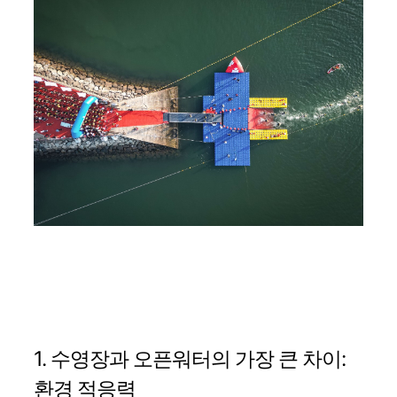
1. 수영장과 오픈워터의 가장 큰 차이:
환경 적응력