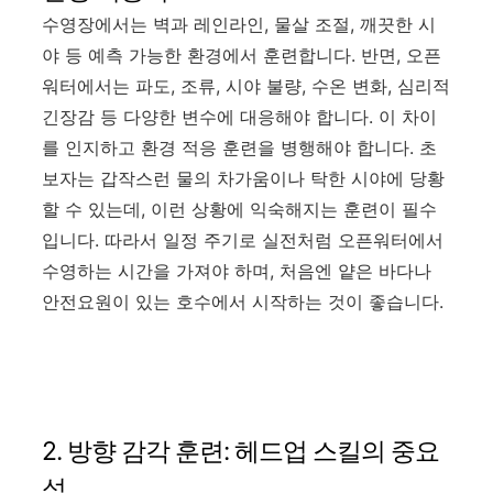
수영장에서는 벽과 레인라인, 물살 조절, 깨끗한 시
야 등 예측 가능한 환경에서 훈련합니다. 반면, 오픈
워터에서는 파도, 조류, 시야 불량, 수온 변화, 심리적
긴장감 등 다양한 변수에 대응해야 합니다. 이 차이
를 인지하고 환경 적응 훈련을 병행해야 합니다. 초
보자는 갑작스런 물의 차가움이나 탁한 시야에 당황
할 수 있는데, 이런 상황에 익숙해지는 훈련이 필수
입니다. 따라서 일정 주기로 실전처럼 오픈워터에서
수영하는 시간을 가져야 하며, 처음엔 얕은 바다나
안전요원이 있는 호수에서 시작하는 것이 좋습니다.
2. 방향 감각 훈련: 헤드업 스킬의 중요
성