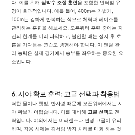
다. 이를 위해
심박수 조절 훈련
을 포함한 인터벌 유
영이 효과적입니다. 예를 들어, 400m는 가볍게,
100m는 강하게 반복하는 식으로 체력과 페이스를
관리하는 훈련을 해보세요. 오픈워터 훈련 중에는 자
신의 한계를 미리 파악하고, 불안할 때는 정지 후 호
흡을 가다듬는 연습도 병행해야 합니다. 이 멘탈 관
리 능력은 실제 경기에서 승부를 좌우하는 중요한 요
소입니다.
6. 시야 확보 훈련: 고글 선택과 착용법
탁한 물이나 햇빛, 반사광 때문에 오픈워터에서는 시
야 확보가 어렵습니다. 이를 대비해
고글 선택
도 전
략입니다. 야외에서는 미러렌즈나 편광 고글이 유리
하며, 착용 시에는 김서림 방지 처리를 매회 하는 것