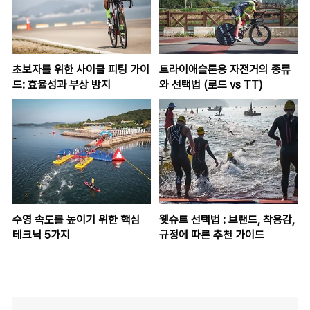
초보자를 위한 사이클 피팅 가이
트라이애슬론용 자전거의 종류
드: 효율성과 부상 방지
와 선택법 (로드 vs TT)
수영 속도를 높이기 위한 핵심
웻슈트 선택법 : 브랜드, 착용감,
테크닉 5가지
규정에 따른 추천 가이드