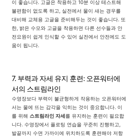
이 좋습니다. 고글은 착용하고 10분 이상 테스트해
불편함이 없도록 하고, 실전에서 물이 새는 경우를
대비해 교체용 고글을 준비해두는 것이 좋습니다. 또
한, 밝은 수모와 고글을 착용하면 다른 선수들과 안
전요원이 쉽게 인식할 수 있어 실전에서 안전에도 도
움이 됩니다.
7. 부력과 자세 유지 훈련: 오픈워터에
서의 스트림라인
수영장보다 부력이 불균형하게 작용하는 오픈워터에
서는 물에 뜨는 감각을 익히는 것이 중요합니다. 이
를 위해
스트림라인 자세
를 유지하는 훈련이 필요합
니다. 수영장에서 플로팅 연습을 꾸준히 진행하고,
발끝까지 수면 가까이에 위치하도록 훈련해야 저항