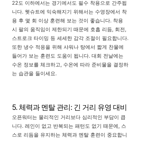
22도 이하에서는 경기에서도 필수 착용으로 간주됩
니다. 웻슈트에 익숙해지기 위해서는 수영장에서 착
용 후 몇 회 이상 훈련해 보는 것이 좋습니다. 착용
시 팔의 움직임이 제한되기 때문에 호흡 리듬, 회전,
스트로크 타이밍 등 세세한 감각 조절이 필요합니다.
또한 냉수 적응을 위해 샤워나 탕에서 짧게 찬물에
들어가 보는 훈련도 도움이 됩니다. 대회 전날에는
수온 정보를 체크하고, 수온에 따라 준비물을 결정하
는 습관을 들이세요.
5. 체력과 멘탈 관리: 긴 거리 유영 대비
오픈워터는 물리적인 거리보다 심리적인 부담이 큽
니다. 레인이 없고 반복되는 패턴도 없기 때문에, 스
스로 리듬을 유지하는 체력과 멘탈 훈련이 중요합니