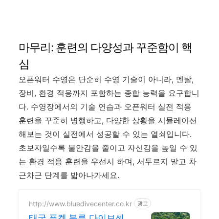
마무리: 훈련의 다양성과 꾸준함이 핵
심
오픈워터 수영은 단순히 수영 기술이 아니라, 멘탈,
장비, 환경 적응까지 포함하는 종합 능력을 요구합니
다. 수영장에서의 기술 연습과 오픈워터 실전 적응
훈련을 꾸준히 병행하고, 다양한 상황을 시뮬레이션
해보는 것이 실전에서 성공할 수 있는 열쇠입니다.
초보자일수록 불안감을 줄이고 자신감을 높일 수 있
는 환경 적응 훈련을 우선시 하며, 서두르지 말고 차
근차근 단계를 밟아나가세요.
http://www.bluedivecenter.co.kr
광고
태국 푸켓 블루 다이브센