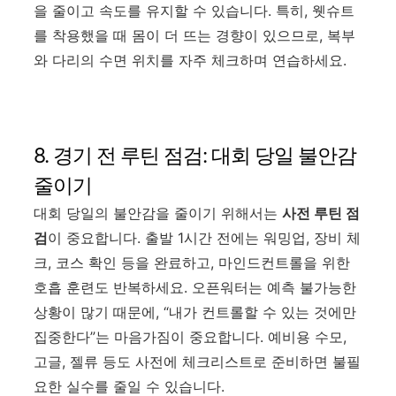
을 줄이고 속도를 유지할 수 있습니다. 특히, 웻슈트
를 착용했을 때 몸이 더 뜨는 경향이 있으므로, 복부
와 다리의 수면 위치를 자주 체크하며 연습하세요.
8. 경기 전 루틴 점검: 대회 당일 불안감
줄이기
대회 당일의 불안감을 줄이기 위해서는
사전 루틴 점
검
이 중요합니다. 출발 1시간 전에는 워밍업, 장비 체
크, 코스 확인 등을 완료하고, 마인드컨트롤을 위한
호흡 훈련도 반복하세요. 오픈워터는 예측 불가능한
상황이 많기 때문에, “내가 컨트롤할 수 있는 것에만
집중한다”는 마음가짐이 중요합니다. 예비용 수모,
고글, 젤류 등도 사전에 체크리스트로 준비하면 불필
요한 실수를 줄일 수 있습니다.