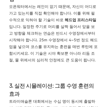
오픈워터에서는 레인이 없기 때문에, 자신이 어디로
가고 있는지를 직접 확인해야 합니다. 이를 위해 필
수적으로 익혀야 할 기술이 바로
헤드업 프리스타일
입니다. 일정한 주기로 머리를 살짝 들어서 앞을 보
고 방향을 체크하는 연습은 반드시 수영장에서부터
시작해야 합니다. 25m 수영장에서 4~5번 정도 헤드
업을 넣으며 코스를 유지하는 훈련을 매번 루틴에 포
함시키세요. 이 기술은 시야 확보뿐 아니라 리듬 조
절, 물 위에서의 심리적 안정에도 큰 도움이 됩니다.
3. 실전 시뮬레이션: 그룹 수영 훈련의
효과
트라이애슬론 대회에서는 수십 명이 동시에 출발하